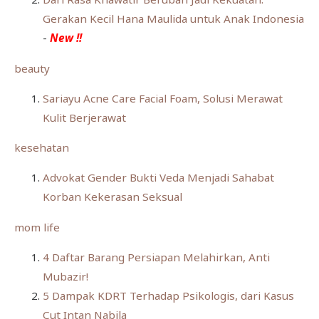
Gerakan Kecil Hana Maulida untuk Anak Indonesia
-
New !!
beauty
Sariayu Acne Care Facial Foam, Solusi Merawat
Kulit Berjerawat
kesehatan
Advokat Gender Bukti Veda Menjadi Sahabat
Korban Kekerasan Seksual
mom life
4 Daftar Barang Persiapan Melahirkan, Anti
Mubazir!
5 Dampak KDRT Terhadap Psikologis, dari Kasus
Cut Intan Nabila