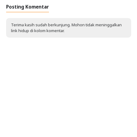
Posting Komentar
Terima kasih sudah berkunjung. Mohon tidak meninggalkan
link hidup di kolom komentar.