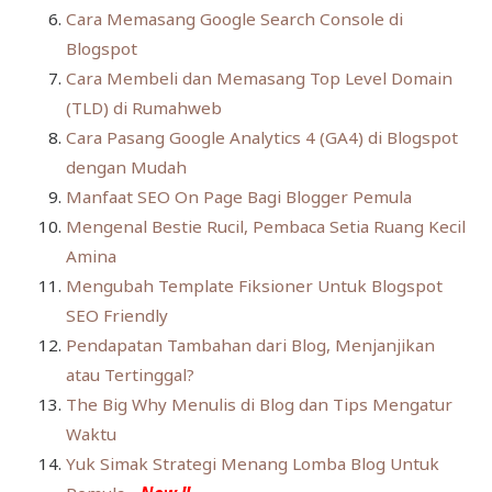
Cara Memasang Google Search Console di
Blogspot
Cara Membeli dan Memasang Top Level Domain
(TLD) di Rumahweb
Cara Pasang Google Analytics 4 (GA4) di Blogspot
dengan Mudah
Manfaat SEO On Page Bagi Blogger Pemula
Mengenal Bestie Rucil, Pembaca Setia Ruang Kecil
Amina
Mengubah Template Fiksioner Untuk Blogspot
SEO Friendly
Pendapatan Tambahan dari Blog, Menjanjikan
atau Tertinggal?
The Big Why Menulis di Blog dan Tips Mengatur
Waktu
Yuk Simak Strategi Menang Lomba Blog Untuk