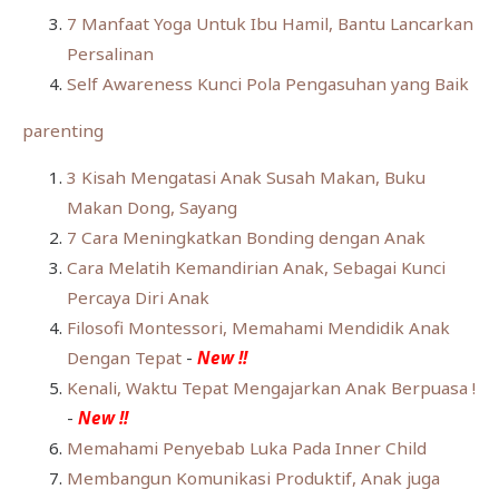
7 Manfaat Yoga Untuk Ibu Hamil, Bantu Lancarkan
Persalinan
Self Awareness Kunci Pola Pengasuhan yang Baik
parenting
3 Kisah Mengatasi Anak Susah Makan, Buku
Makan Dong, Sayang
7 Cara Meningkatkan Bonding dengan Anak
Cara Melatih Kemandirian Anak, Sebagai Kunci
Percaya Diri Anak
Filosofi Montessori, Memahami Mendidik Anak
Dengan Tepat
-
New !!
Kenali, Waktu Tepat Mengajarkan Anak Berpuasa !
-
New !!
Memahami Penyebab Luka Pada Inner Child
Membangun Komunikasi Produktif, Anak juga