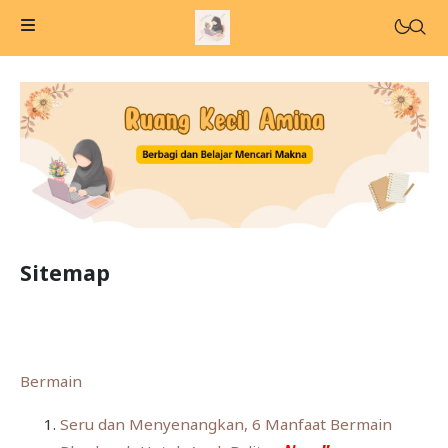
Sitemap
Bermain
Seru dan Menyenangkan, 6 Manfaat Bermain