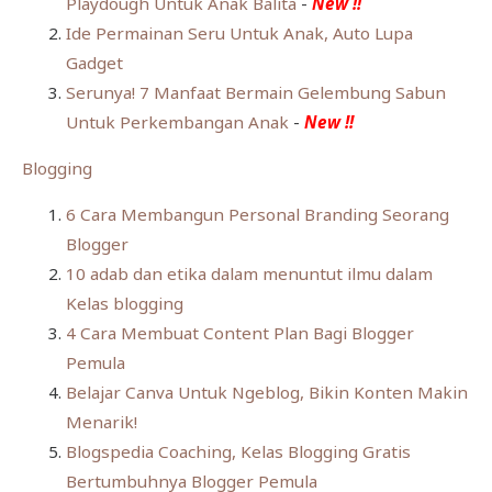
Playdough Untuk Anak Balita
-
New !!
Ide Permainan Seru Untuk Anak, Auto Lupa
Gadget
Serunya! 7 Manfaat Bermain Gelembung Sabun
Untuk Perkembangan Anak
-
New !!
Blogging
6 Cara Membangun Personal Branding Seorang
Blogger
10 adab dan etika dalam menuntut ilmu dalam
Kelas blogging
4 Cara Membuat Content Plan Bagi Blogger
Pemula
Belajar Canva Untuk Ngeblog, Bikin Konten Makin
Menarik!
Blogspedia Coaching, Kelas Blogging Gratis
Bertumbuhnya Blogger Pemula