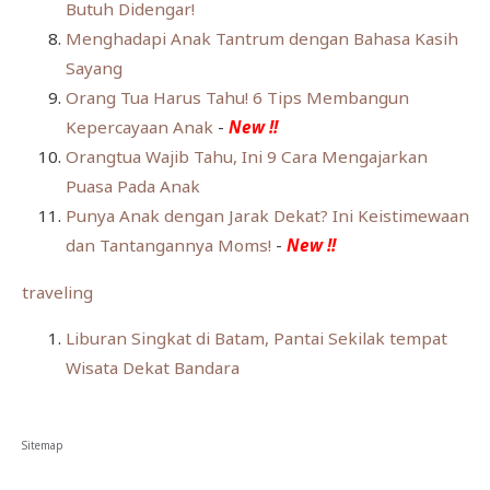
Butuh Didengar!
Menghadapi Anak Tantrum dengan Bahasa Kasih
Sayang
Orang Tua Harus Tahu! 6 Tips Membangun
Kepercayaan Anak
-
New !!
Orangtua Wajib Tahu, Ini 9 Cara Mengajarkan
Puasa Pada Anak
Punya Anak dengan Jarak Dekat? Ini Keistimewaan
dan Tantangannya Moms!
-
New !!
traveling
Liburan Singkat di Batam, Pantai Sekilak tempat
Wisata Dekat Bandara
Sitemap