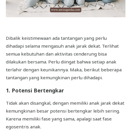
Dibalik keistimewaan ada tantangan yang perlu
dihadapi selama mengasuh anak jarak dekat. Terlihat
semua kebutuhan dan aktivitas cenderung bisa
dilakukan bersama. Perlu diingat bahwa setiap anak
terlahir dengan keunikannya. Maka, berikut beberapa
tantangan yang kemungkinan perlu dihadapi.
1. Potensi Bertengkar
Tidak akan disangkal, dengan memiliki anak jarak dekat
kemungkinan besar potensi bertengkar lebih sering.
Karena memiliki fase yang sama, apalagi saat fase
egosentris anak.