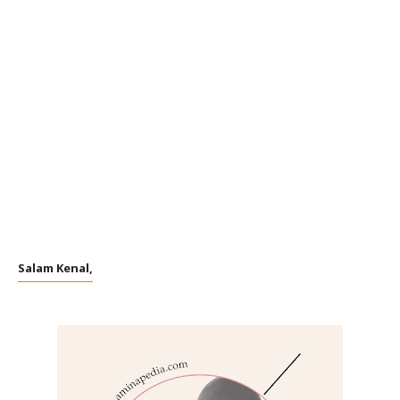
Salam Kenal,