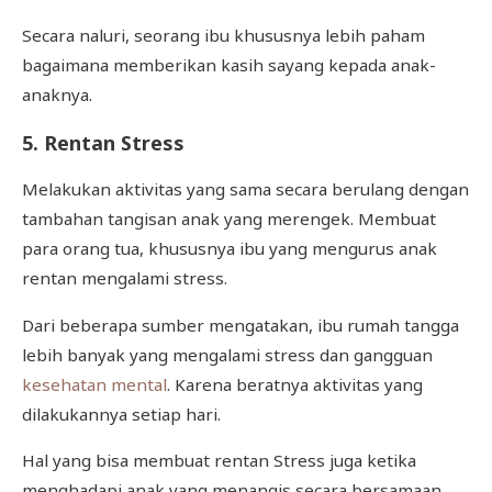
Secara naluri, seorang ibu khususnya lebih paham
bagaimana memberikan kasih sayang kepada anak-
anaknya.
5. Rentan Stress
Melakukan aktivitas yang sama secara berulang dengan
tambahan tangisan anak yang merengek. Membuat
para orang tua, khususnya ibu yang mengurus anak
rentan mengalami stress.
Dari beberapa sumber mengatakan, ibu rumah tangga
lebih banyak yang mengalami stress dan gangguan
kesehatan mental
. Karena beratnya aktivitas yang
dilakukannya setiap hari.
Hal yang bisa membuat rentan Stress juga ketika
menghadapi anak yang menangis secara bersamaan.