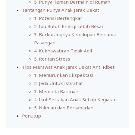
5. Punya Teman Bermain di Rumah
Tantangan Punya Anak Jarak Dekat
1. Potensi Bertengkar
2. Ibu Butuh Energi Lebih Besar
3. Berkurangnya Kehidupan Bersama
Pasangan
4. Kekhawatiran Tidak Adil
5. Rentan Stress
Tips Merawat Anak Jarak Dekat Anti Ribet
1. Menurunkan Ekspektasi
2. Jeda Untuk Istirahat
3. Meminta Bantuan
4. Ikut Sertakan Anak Setiap Kegiatan
5. Nikmati dan Bersabarlah
Penutup