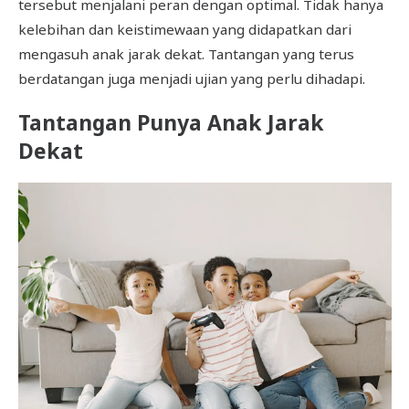
tersebut menjalani peran dengan optimal. Tidak hanya
kelebihan dan keistimewaan yang didapatkan dari
mengasuh anak jarak dekat. Tantangan yang terus
berdatangan juga menjadi ujian yang perlu dihadapi.
Tantangan Punya Anak Jarak
Dekat