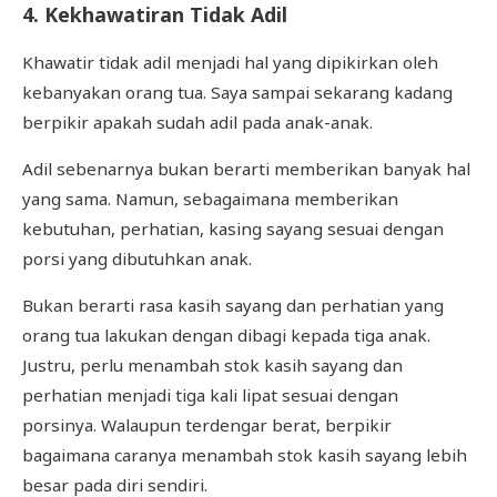
4. Kekhawatiran Tidak Adil
Khawatir tidak adil menjadi hal yang dipikirkan oleh
kebanyakan orang tua. Saya sampai sekarang kadang
berpikir apakah sudah adil pada anak-anak.
Adil sebenarnya bukan berarti memberikan banyak hal
yang sama. Namun, sebagaimana memberikan
kebutuhan, perhatian, kasing sayang sesuai dengan
porsi yang dibutuhkan anak.
Bukan berarti rasa kasih sayang dan perhatian yang
orang tua lakukan dengan dibagi kepada tiga anak.
Justru, perlu menambah stok kasih sayang dan
perhatian menjadi tiga kali lipat sesuai dengan
porsinya. Walaupun terdengar berat, berpikir
bagaimana caranya menambah stok kasih sayang lebih
besar pada diri sendiri.