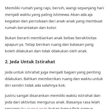
Memiliki rumah yang rapi, bersih, wangi sepanjang hari
menjadi waktu yang paling istimewa. Akan ada aja
kegiatan dan percobaan dari anak-anak yang membuat
rumah berantakan dan kotor.
Bukan berarti membiarkan anak bebas beraktivitas
apapun ya. Tetap berikan ruang dan batasan yang
boleh dilakukan dan tidak dilakukan oleh anak.
2. Jeda Untuk Istirahat
Jeda untuk istirahat juga menjadi bagian yang penting
dilakukan. Bahkan memberikan ruang dan waktu untuk
diri sendiri tidak ada salahnya kok.
Justru sangat disarankan memiliki waktu istirahat dan
jeda dari aktivitas mengurus anak. Biasanya rasa lelah
seorang
ibu punya anak
bukan hanya fisik namun