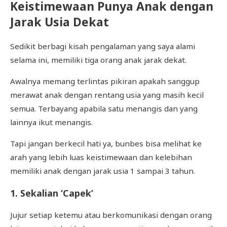
Keistimewaan Punya Anak dengan
Jarak Usia Dekat
Sedikit berbagi kisah pengalaman yang saya alami
selama ini, memiliki tiga orang anak jarak dekat.
Awalnya memang terlintas pikiran apakah sanggup
merawat anak dengan rentang usia yang masih kecil
semua. Terbayang apabila satu menangis dan yang
lainnya ikut menangis.
Tapi jangan berkecil hati ya, bunbes bisa melihat ke
arah yang lebih luas keistimewaan dan kelebihan
memiliki anak dengan jarak usia 1 sampai 3 tahun.
1. Sekalian ‘Capek’
Jujur setiap ketemu atau berkomunikasi dengan orang