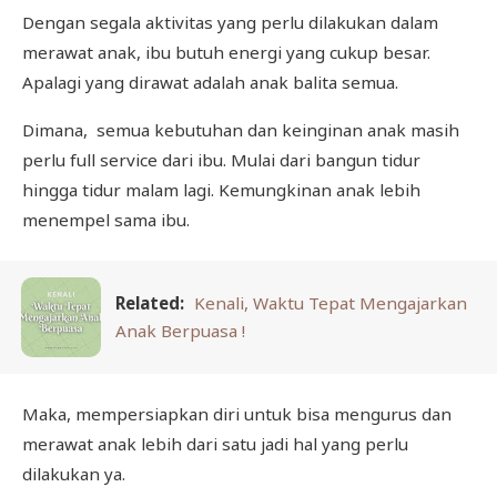
Dengan segala aktivitas yang perlu dilakukan dalam
merawat anak, ibu butuh energi yang cukup besar.
Apalagi yang dirawat adalah anak balita semua.
Dimana, semua kebutuhan dan keinginan anak masih
perlu full service dari ibu. Mulai dari bangun tidur
hingga tidur malam lagi. Kemungkinan anak lebih
menempel sama ibu.
Related:
Kenali, Waktu Tepat Mengajarkan
Anak Berpuasa !
Maka, mempersiapkan diri untuk bisa mengurus dan
merawat anak lebih dari satu jadi hal yang perlu
dilakukan ya.