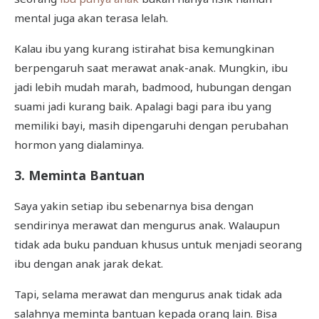
mental juga akan terasa lelah.
Kalau ibu yang kurang istirahat bisa kemungkinan
berpengaruh saat merawat anak-anak. Mungkin, ibu
jadi lebih mudah marah, badmood, hubungan dengan
suami jadi kurang baik. Apalagi bagi para ibu yang
memiliki bayi, masih dipengaruhi dengan perubahan
hormon yang dialaminya.
3. Meminta Bantuan
Saya yakin setiap ibu sebenarnya bisa dengan
sendirinya merawat dan mengurus anak. Walaupun
tidak ada buku panduan khusus untuk menjadi seorang
ibu dengan anak jarak dekat.
Tapi, selama merawat dan mengurus anak tidak ada
salahnya meminta bantuan kepada orang lain. Bisa