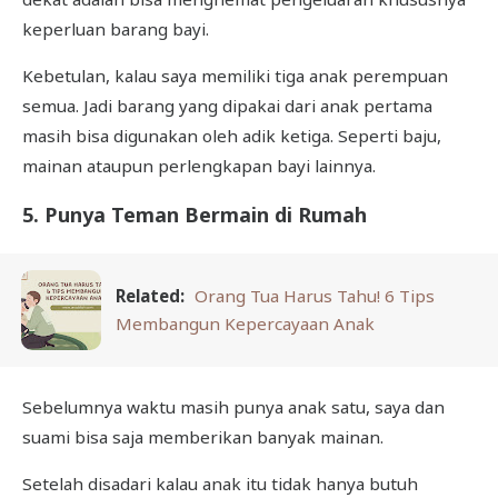
keperluan barang bayi.
Kebetulan, kalau saya memiliki tiga anak perempuan
semua. Jadi barang yang dipakai dari anak pertama
masih bisa digunakan oleh adik ketiga. Seperti baju,
mainan ataupun perlengkapan bayi lainnya.
5. Punya Teman Bermain di Rumah
Related:
Orang Tua Harus Tahu! 6 Tips
Membangun Kepercayaan Anak
Sebelumnya waktu masih punya anak satu, saya dan
suami bisa saja memberikan banyak mainan.
Setelah disadari kalau anak itu tidak hanya butuh