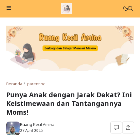
Beranda
parenting
Punya Anak dengan Jarak Dekat? Ini
Keistimewaan dan Tantangannya
Moms!
Ruang Kecil Amina
27 April 2025