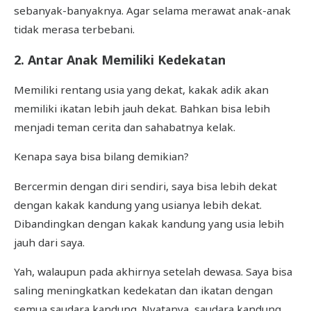
sebanyak-banyaknya. Agar selama merawat anak-anak
tidak merasa terbebani.
2. Antar Anak Memiliki Kedekatan
Memiliki rentang usia yang dekat, kakak adik akan
memiliki ikatan lebih jauh dekat. Bahkan bisa lebih
menjadi teman cerita dan sahabatnya kelak.
Kenapa saya bisa bilang demikian?
Bercermin dengan diri sendiri, saya bisa lebih dekat
dengan kakak kandung yang usianya lebih dekat.
Dibandingkan dengan kakak kandung yang usia lebih
jauh dari saya.
Yah, walaupun pada akhirnya setelah dewasa. Saya bisa
saling meningkatkan kedekatan dan ikatan dengan
semua saudara kandung. Nyatanya, saudara kandung