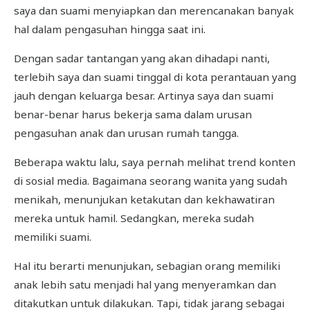
saya dan suami menyiapkan dan merencanakan banyak
hal dalam pengasuhan hingga saat ini.
Dengan sadar tantangan yang akan dihadapi nanti,
terlebih saya dan suami tinggal di kota perantauan yang
jauh dengan keluarga besar. Artinya saya dan suami
benar-benar harus bekerja sama dalam urusan
pengasuhan anak dan urusan rumah tangga.
Beberapa waktu lalu, saya pernah melihat trend konten
di sosial media. Bagaimana seorang wanita yang sudah
menikah, menunjukan ketakutan dan kekhawatiran
mereka untuk hamil. Sedangkan, mereka sudah
memiliki suami.
Hal itu berarti menunjukan, sebagian orang memiliki
anak lebih satu menjadi hal yang menyeramkan dan
ditakutkan untuk dilakukan. Tapi, tidak jarang sebagai