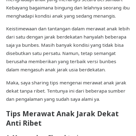
Kebayang bagaimana bingung dan lelahnya seorang ibu
menghadapi kondisi anak yang sedang menangis.
Keistimewaan dan tantangan dalam merawat anak lebih
dari satu dengan jarak berdekatan hanyalah beberapa
saja ya bunbes. Masih banyak kondisi yang tidak bisa
disebutkan satu persatu. Namun, tetap semangat
berusaha memberikan yang terbaik versi bunbes
dalam mengasuh anak jarak usia berdekatan.
Maka, saya sharing tips mengenai merawat anak jarak
dekat tanpa ribet. Tentunya ini dari beberapa sumber
dan pengalaman yang sudah saya alami ya.
Tips Merawat Anak Jarak Dekat
Anti Ribet