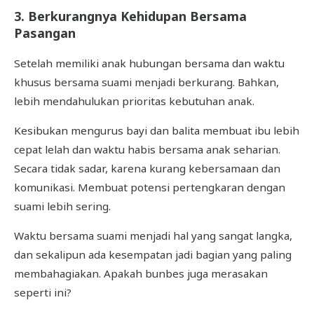
3. Berkurangnya Kehidupan Bersama
Pasangan
Setelah memiliki anak hubungan bersama dan waktu
khusus bersama suami menjadi berkurang. Bahkan,
lebih mendahulukan prioritas kebutuhan anak.
Kesibukan mengurus bayi dan balita membuat ibu lebih
cepat lelah dan waktu habis bersama anak seharian.
Secara tidak sadar, karena kurang kebersamaan dan
komunikasi. Membuat potensi pertengkaran dengan
suami lebih sering.
Waktu bersama suami menjadi hal yang sangat langka,
dan sekalipun ada kesempatan jadi bagian yang paling
membahagiakan. Apakah bunbes juga merasakan
seperti ini?