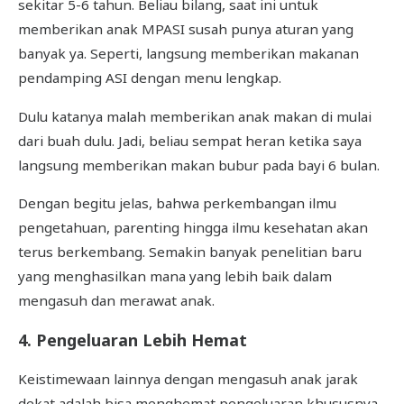
sekitar 5-6 tahun. Beliau bilang, saat ini untuk
memberikan anak MPASI susah punya aturan yang
banyak ya. Seperti, langsung memberikan makanan
pendamping ASI dengan menu lengkap.
Dulu katanya malah memberikan anak makan di mulai
dari buah dulu. Jadi, beliau sempat heran ketika saya
langsung memberikan makan bubur pada bayi 6 bulan.
Dengan begitu jelas, bahwa perkembangan ilmu
pengetahuan, parenting hingga ilmu kesehatan akan
terus berkembang. Semakin banyak penelitian baru
yang menghasilkan mana yang lebih baik dalam
mengasuh dan merawat anak.
4. Pengeluaran Lebih Hemat
Keistimewaan lainnya dengan mengasuh anak jarak
dekat adalah bisa menghemat pengeluaran khususnya