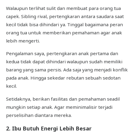
Walaupun terlihat sulit dan membuat para orang tua
capek. Sibling rival, pertengkaran antara saudara saat
kecil tidak bisa dihindari ya. Tinggal bagaimana peran
orang tua untuk memberikan pemahaman agar anak
lebih mengerti.
Pengalaman saya, pertengkaran anak pertama dan
kedua tidak dapat dihindari walaupun sudah memiliki
barang yang sama persis. Ada saja yang menjadi konflik
pada anak. Hingga sekedar rebutan sebuah sedotan
kecil.
Setidaknya, berikan fasilitas dan pemahaman seadil
mungkin setiap anak. Agar meminimalisir terjadi
perselisihan diantara mereka.
2. Ibu Butuh Energi Lebih Besar