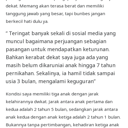
dekat. Memang akan terasa berat dan memiliki
tanggung jawab yang besar, tapi bunbes jangan
berkecil hati dulu ya.
“ Teringat banyak sekali di sosial media yang
muncul bagaimana perjuangan sebagian
pasangan untuk mendapatkan keturunan.
Bahkan kerabat dekat saya juga ada yang
masih belum dikaruniai anak hingga 7 tahun
pernikahan. Sekalinya, ia hamil tidak sampai
usia 3 bulan, mengalami keguguran”
Kondisi saya memiliki tiga anak dengan jarak
kelahirannya dwkat. Jarak antara anak pertama dan
kedua adalah 2 tahun 5 bulan, sedangkan jarak antara
anak kedua dengan anak ketiga adalah 2 tahun 1 bulan.
Bukannya tanpa pertimbangan, kehadiran ketiga anak