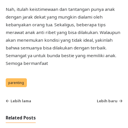
Nah, itulah keistimewaan dan tantangan punya anak
dengan jarak dekat yang mungkin dialami oleh
kebanyakan orang tua. Sekaligus, beberapa tips
merawat anak anti ribet yang bisa dilakukan. Walaupun
akan menemukan kondisi yang tidak ideal, yakinlah
bahwa semuanya bisa dilakukan dengan terbaik.
Semangat ya untuk bunda bestie yang memiliki anak.
Semoga bermanfaat
parenting
Lebih lama
Lebih baru
Related Posts