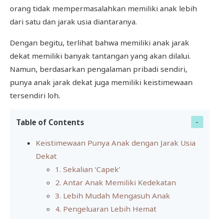
orang tidak mempermasalahkan memiliki anak lebih
dari satu dan jarak usia diantaranya.
Dengan begitu, terlihat bahwa memiliki anak jarak
dekat memiliki banyak tantangan yang akan dilalui.
Namun, berdasarkan pengalaman pribadi sendiri,
punya anak jarak dekat juga memiliki keistimewaan
tersendiri loh.
Table of Contents
Keistimewaan Punya Anak dengan Jarak Usia
Dekat
1. Sekalian ‘Capek’
2. Antar Anak Memiliki Kedekatan
3. Lebih Mudah Mengasuh Anak
4. Pengeluaran Lebih Hemat