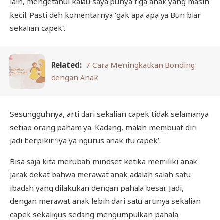
lain, mengetahui kalau saya punya tiga anak yang masih
kecil. Pasti deh komentarnya ‘gak apa apa ya Bun biar
sekalian capek’.
Related:
7 Cara Meningkatkan Bonding
dengan Anak
Sesungguhnya, arti dari sekalian capek tidak selamanya
setiap orang paham ya. Kadang, malah membuat diri
jadi berpikir ‘iya ya ngurus anak itu capek’.
Bisa saja kita merubah mindset ketika memiliki anak
jarak dekat bahwa merawat anak adalah salah satu
ibadah yang dilakukan dengan pahala besar. Jadi,
dengan merawat anak lebih dari satu artinya sekalian
capek sekaligus sedang mengumpulkan pahala