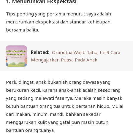
1. Menurunkan Ekspektasi
Tips penting yang pertama menurut saya adalah
menurunkan ekspektasi dan standar kehidupan
bersama balita.
Related:
Orangtua Wajib Tahu, Ini 9 Cara
Mengajarkan Puasa Pada Anak
Perlu diingat, anak bukanlah orang dewasa yang
berukuran kecil. Karena anak-anak adalah seseorang
yang sedang melewati fasenya. Mereka masih banyak
butuh bantuan orang tua untuk bertahan hidup. Mulai
dari makan, minum, mandi, bahkan sekedar
menggarukan kulit yang gatal pun masih butuh
bantuan orang tuanya.