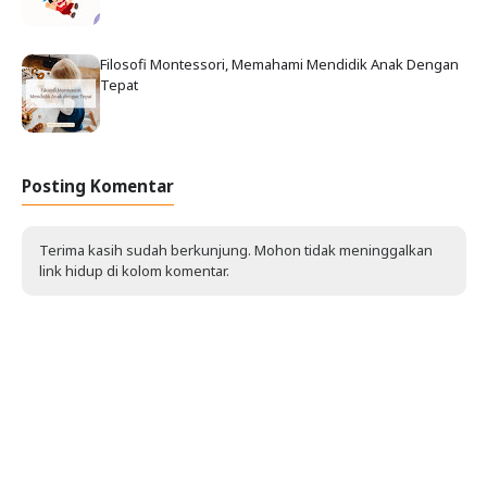
Filosofi Montessori, Memahami Mendidik Anak Dengan
Tepat
Posting Komentar
Terima kasih sudah berkunjung. Mohon tidak meninggalkan
link hidup di kolom komentar.