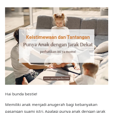
Hai bunda bestie!
Memiliki anak menjadi anugerah bagi kebanyakan
pasangan suami istri. Apalagi punya anak dengan jarak