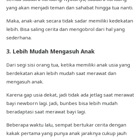
yang akan menjadi teman dan sahabat hingga tua nanti.
Maka, anak-anak secara tidak sadar memiliki kedekatan
lebih. Bisa saling cerita dan mengobrol dari hal yang
sederhana.
3. Lebih Mudah Mengasuh Anak
Dari segi sisi orang tua, ketika memiliki anak usia yang
berdekatan akan lebih mudah saat merawat dan
mengasuh anak.
Karena gap usia dekat, jadi tidak ada jetlag saat merawat
bayi newborn lagi. Jadi, bunbes bisa lebih mudah
beradaptasi saat merawat bayi lagi.
Beberapa waktu lalu, sempat bertukar cerita dengan
kakak pertama yang punya anak jaraknya cukup jauh