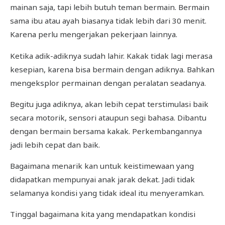
mainan saja, tapi lebih butuh teman bermain. Bermain
sama ibu atau ayah biasanya tidak lebih dari 30 menit.
Karena perlu mengerjakan pekerjaan lainnya.
Ketika adik-adiknya sudah lahir. Kakak tidak lagi merasa
kesepian, karena bisa bermain dengan adiknya. Bahkan
mengeksplor permainan dengan peralatan seadanya.
Begitu juga adiknya, akan lebih cepat terstimulasi baik
secara motorik, sensori ataupun segi bahasa. Dibantu
dengan bermain bersama kakak. Perkembangannya
jadi lebih cepat dan baik.
Bagaimana menarik kan untuk keistimewaan yang
didapatkan mempunyai anak jarak dekat. Jadi tidak
selamanya kondisi yang tidak ideal itu menyeramkan.
Tinggal bagaimana kita yang mendapatkan kondisi