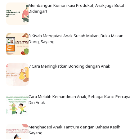
Membangun Komunikasi Produktif, Anak juga Butuh
Didengar!
3 Kisah Mengatasi Anak Susah Makan, Buku Makan
Dong, Sayang
7 Cara Meningkatkan Bonding dengan Anak
Cara Melatih Kemandirian Anak, Sebagai Kunci Percaya
Diri Anak
Menghadapi Anak Tantrum dengan Bahasa Kasih
Sayang