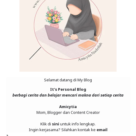
Selamat datang di
My Blog
It's Personal Blog
berbagi cerita dan belajar mencari makna dari setiap cerita
Amicytia
Mom, Blogger dan Content Creator
Klik di
sini
untuk info lengkap.
Ingin kerjasama? Silahkan kontak ke
email
a