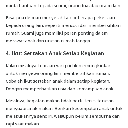
minta bantuan kepada suami, orang tua atau orang lain.
Bisa juga dengan menyerahkan beberapa pekerjaan
kepada orang lain, seperti mencuci dan membersihkan
rumah. Suami juga memiliKi peran penting dalam
merawat anak dan urusan rumah tangga.
4. Ikut Sertakan Anak Setiap Kegiatan
Kalau misalnya keadaan yang tidak memungkinkan
untuk menyewa orang lain membersihkan rumah.
Cobalah ikut sertakan anak dalam setiap kegiatan.
Dengan memperhatikan usia dan kemampuan anak.
Misalnya, kegiatan makan tidak perlu terus-terusan
menyuapi anak makan. Berikan kesempatan anak untuk
melakukannya sendiri, walaupun belum sempurna dan
rapi saat makan.