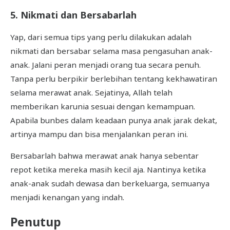
5. Nikmati dan Bersabarlah
Yap, dari semua tips yang perlu dilakukan adalah
nikmati dan bersabar selama masa pengasuhan anak-
anak. Jalani peran menjadi orang tua secara penuh.
Tanpa perlu berpikir berlebihan tentang kekhawatiran
selama merawat anak. Sejatinya, Allah telah
memberikan karunia sesuai dengan kemampuan.
Apabila bunbes dalam keadaan punya anak jarak dekat,
artinya mampu dan bisa menjalankan peran ini.
Bersabarlah bahwa merawat anak hanya sebentar
repot ketika mereka masih kecil aja. Nantinya ketika
anak-anak sudah dewasa dan berkeluarga, semuanya
menjadi kenangan yang indah.
Penutup